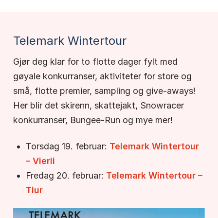
Telemark Wintertour
Gjør deg klar for to flotte dager fylt med
gøyale konkurranser, aktiviteter for store og
små, flotte premier, sampling og give-aways!
Her blir det skirenn, skattejakt, Snowracer
konkurranser, Bungee-Run og mye mer!
Torsdag 19. februar:
Telemark Wintertour
– Vierli
Fredag 20. februar:
Telemark Wintertour –
Tiur