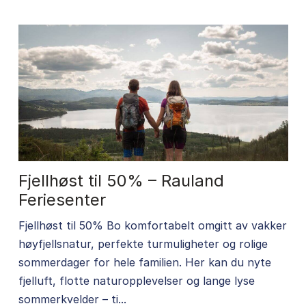
Fjellhøst til 50% – Rauland
Feriesenter
Fjellhøst til 50% Bo komfortabelt omgitt av vakker
høyfjellsnatur, perfekte turmuligheter og rolige
sommerdager for hele familien. Her kan du nyte
fjelluft, flotte naturopplevelser og lange lyse
sommerkvelder – ti...