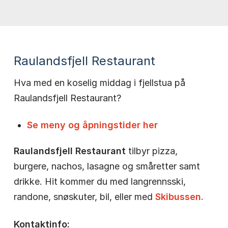
Raulandsfjell Restaurant
Hva med en koselig middag i fjellstua på
Raulandsfjell Restaurant?
Se meny og åpningstider her
Raulandsfjell Restaurant
tilbyr pizza,
burgere, nachos, lasagne og småretter samt
drikke. Hit kommer du
med langrennsski,
randone, snøskuter, bil, eller med
Skibussen.
Kontaktinfo: