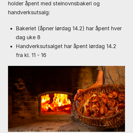
holder åpent med steinovnsbakeri og
handverksutsalg:
Bakeriet (åpner lørdag 14.2) har åpent hver
dag uke 8
Handverksutsalget har åpent lørdag 14.2
fra kl. 11 - 16