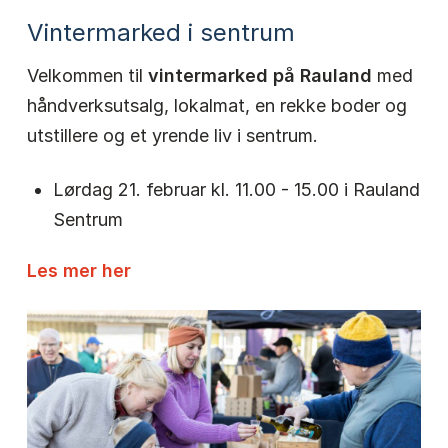
Vintermarked i sentrum
Velkommen til
vintermarked på Rauland
med
håndverksutsalg, lokalmat, en rekke boder og
utstillere og et yrende liv i sentrum.
Lørdag 21. februar kl. 11.00 - 15.00 i Rauland
Sentrum
Les mer her