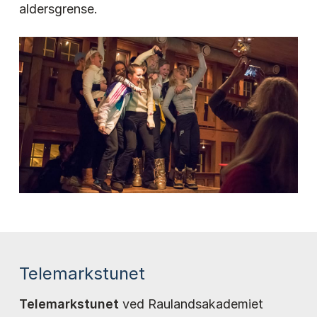
aldersgrense.
Telemarkstunet
Telemarkstunet
ved Raulandsakademiet