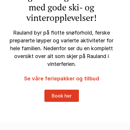
med gode ski- og
vinteropplevelser!
Rauland byr på flotte snøforhold, ferske
preparerte løyper og varierte aktiviteter for
hele familien. Nedenfor ser du en komplett
oversikt over alt som skjer på Rauland i
vinterferien.
Se våre feriepakker og tilbud
Book her