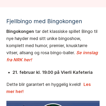
Fjellbingo med Bingokongen
Bingokongen
tar det klassiske spillet Bingo til
nye høyder med sitt unike bingoshow,
komplett med humor, premier, knusktørre
vitser, allsang og rosa bingo-baller.
Se innslag
fra NRK her!
21. februar kl. 19.00 på Vierli Kafeteria
Dette blir garantert en hyggelig kveld!
Les
mer her!