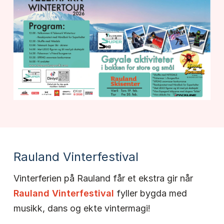
Rauland Vinterfestival
Vinterferien på Rauland får et ekstra gir når
Rauland Vinterfestival
fyller bygda med
musikk, dans og ekte vintermagi!