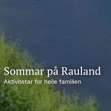
Sommar på Rauland
Aktivitetar for heile familien