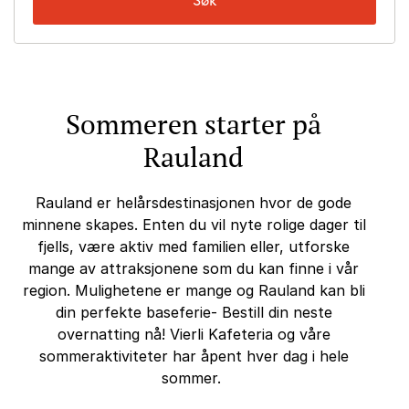
Sommeren starter på
Rauland
Rauland er helårsdestinasjonen hvor de gode
minnene skapes. Enten du vil nyte rolige dager til
fjells, være aktiv med familien eller, utforske
mange av attraksjonene som du kan finne i vår
region. Mulighetene er mange og Rauland kan bli
din perfekte baseferie- Bestill din neste
overnatting nå! V
ierli Kafeteria og våre
sommeraktiviteter har åpent hver dag i hele
sommer.