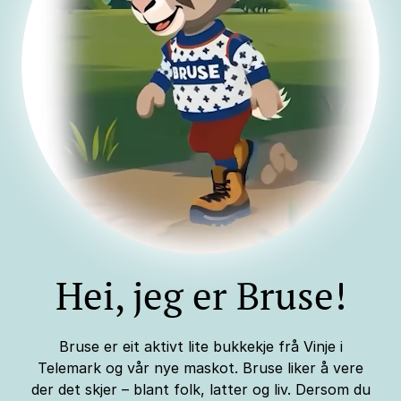
Hei, jeg er Bruse!
Bruse er eit aktivt lite bukkekje frå Vinje i
Telemark og vår nye maskot. Bruse liker å vere
der det skjer – blant folk, latter og liv. Dersom du