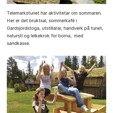
Telemarkstunet har aktivitetar om sommaren.
Her er det bruktsal, sommerkafè i
Gardsjordstoga, utstillarar, handverk på tunet,
natursti og leikekrok for borna, med
sandkasse.