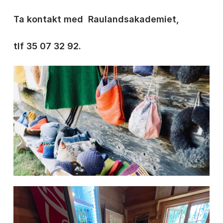
Ta kontakt med Raulandsakademiet,
tlf 35 07 32 92.