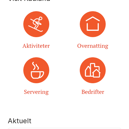
Aktiviteter
Overnatting
Servering
Bedrifter
Aktuelt