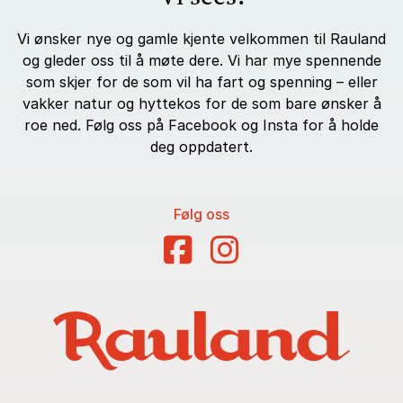
Vi ønsker nye og gamle kjente velkommen til Rauland
og gleder oss til å møte dere. Vi har mye spennende
som skjer for de som vil ha fart og spenning – eller
vakker natur og hyttekos for de som bare ønsker å
roe ned. Følg oss på Facebook og Insta for å holde
deg oppdatert.
Følg oss