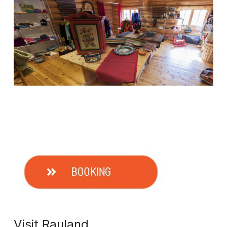
Visit Rauland