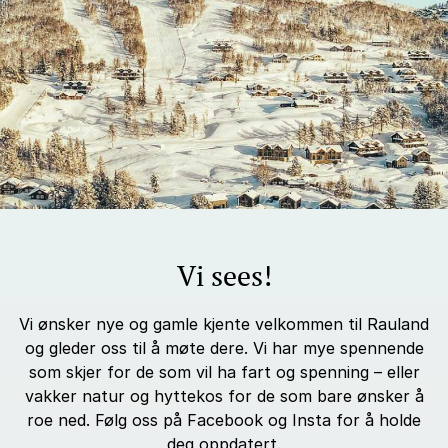
Vi sees!
Vi ønsker nye og gamle kjente velkommen til Rauland
og gleder oss til å møte dere. Vi har mye spennende
som skjer for de som vil ha fart og spenning – eller
vakker natur og hyttekos for de som bare ønsker å
roe ned. Følg oss på Facebook og Insta for å holde
deg oppdatert.