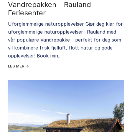
Vandrepakken – Rauland
Feriesenter
Uforglemmelige naturopplevelser Gjør deg klar for
uforglemmelige naturopplevelser i Rauland med
vår populære Vandrepakke – perfekt for deg som
vil kombinere frisk fjelluft, flott natur og gode
opplevelser! Book min...
LES MER →