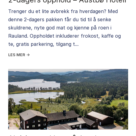
Trenger du et lite avbrekk fra hverdagen? Med
denne 2-dagers pakken får du tid til å senke
skuldrene, nyte god mat og kjenne på roen i
Rauland. Oppholdet inkluderer frokost, kaffe og
te, gratis parkering, tilgang t...
LES MER →