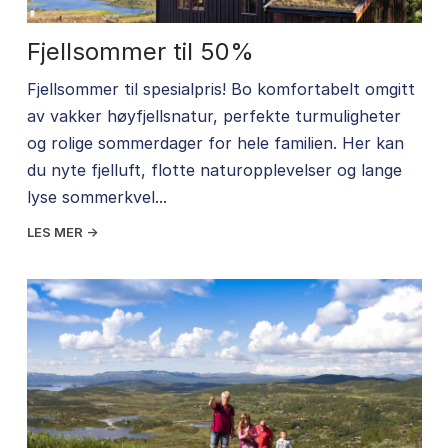
Fjellsommer til 50%
Fjellsommer til spesialpris! Bo komfortabelt omgitt
av vakker høyfjellsnatur, perfekte turmuligheter
og rolige sommerdager for hele familien. Her kan
du nyte fjelluft, flotte naturopplevelser og lange
lyse sommerkvel...
LES MER →