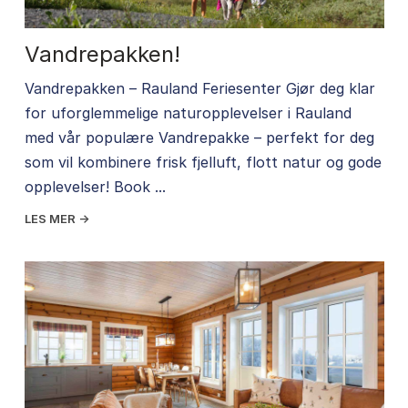
Vandrepakken!
Vandrepakken – Rauland Feriesenter Gjør deg klar
for uforglemmelige naturopplevelser i Rauland
med vår populære Vandrepakke – perfekt for deg
som vil kombinere frisk fjelluft, flott natur og gode
opplevelser! Book ...
LES MER →