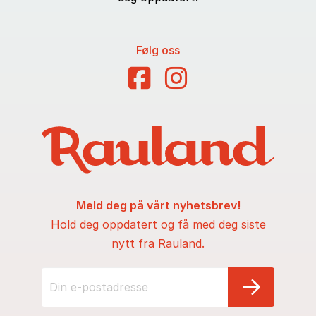
Følg oss
Meld deg på vårt nyhetsbrev!
Hold deg oppdatert og få med deg siste
nytt fra Rauland.