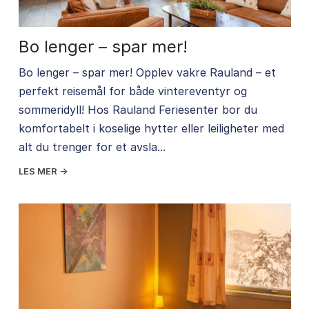
Bo lenger – spar mer!
Bo lenger – spar mer! Opplev vakre Rauland – et
perfekt reisemål for både vintereventyr og
sommeridyll! Hos Rauland Feriesenter bor du
komfortabelt i koselige hytter eller leiligheter med
alt du trenger for et avsla...
LES MER →