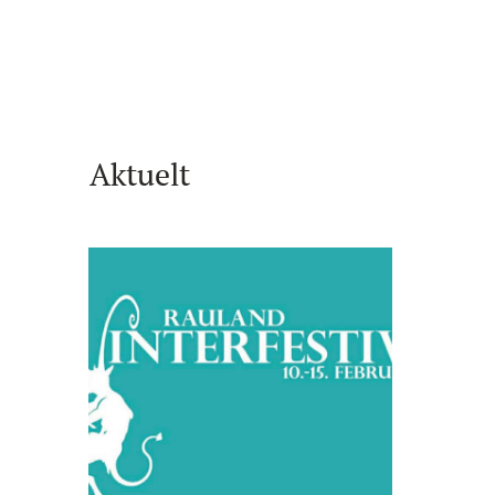
Aktuelt