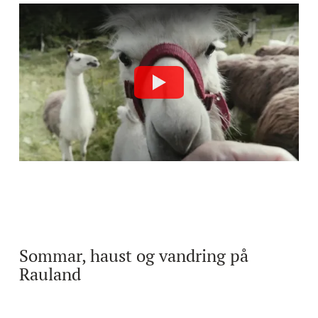
Sommar, haust og vandring på
Rauland