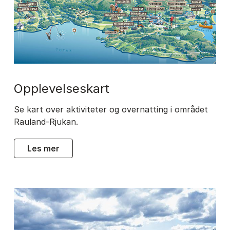
opplevelseskart
Se kart over aktiviteter og overnatting i området
Rauland-Rjukan.
les mer