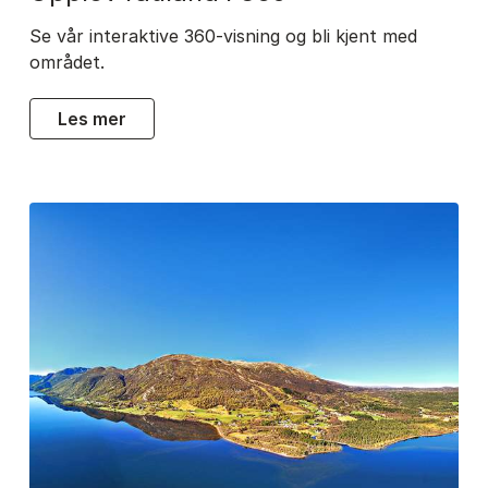
Se vår interaktive 360-visning og bli kjent med
området.
les mer