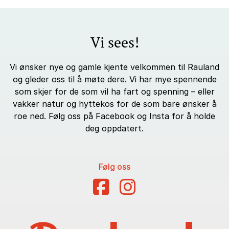
Vi sees!
Vi ønsker nye og gamle kjente velkommen til Rauland
og gleder oss til å møte dere. Vi har mye spennende
som skjer for de som vil ha fart og spenning – eller
vakker natur og hyttekos for de som bare ønsker å
roe ned. Følg oss på Facebook og Insta for å holde
deg oppdatert.
Følg oss