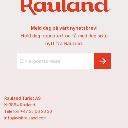
Meld deg på vårt nyhetsbrev!
Hold deg oppdatert og få med deg siste
nytt fra Rauland.
Rauland Turist AS
N-3864 Rauland
Telefon +47 35 06 26 30
info@visitrauland.com