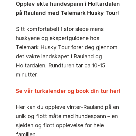
Opplev ekte hundespann i Holtardalen
på Rauland med Telemark Husky Tour!
Sitt komfortabelt i stor slede mens
huskyene og ekspertguidene hos
Telemark Husky Tour fører deg gjennom
det vakre landskapet i Rauland og
Holtardalen. Rundturen tar ca 10-15
minutter.
Se vår turkalender og book din tur her!
Her kan du oppleve vinter-Rauland på en
unik og flott måte med hundespann – en
sjelden og flott opplevelse for hele
familien.