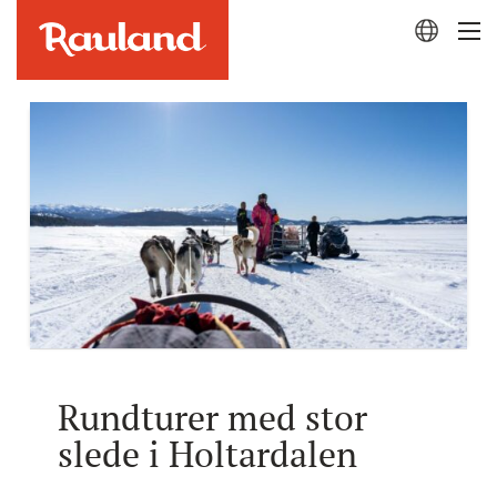
Rundturer med stor
slede i Holtardalen