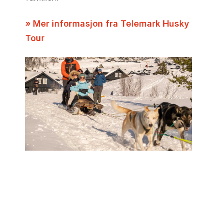
» Mer informasjon fra Telemark Husky
Tour