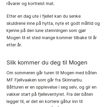
råvarer og kortreist mat.
Etter en dag ute i fjellet kan du senke
skuldrene inne på hytta, nyte et godt måltid og
kjenne på den lune stemningen som gjør
Mogen til et sted mange kommer tilbake til år
etter år.
Slik kommer du deg til Mogen
Om sommeren går turen til Mogen med båten
MF Fjellvaaken som går fra Skinnarbu.
Båtturen er en opplevelse i seg selv, og gir en
vakker start på fjelleventyret. Fra der båten
legger til, er det en kortere gåtur inn til