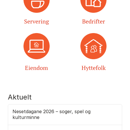
Servering
Bedrifter
Eiendom
Hyttefolk
Aktuelt
Nesetdagane 2026 – soger, spel og
kulturminne