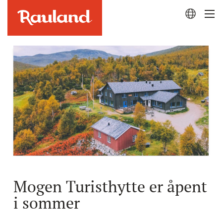
Mogen Turisthytte er åpent
i sommer