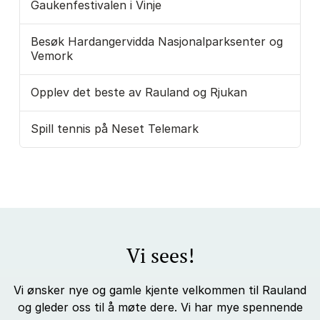
Gaukenfestivalen i Vinje
Besøk Hardangervidda Nasjonalparksenter og
Vemork
Opplev det beste av Rauland og Rjukan
Spill tennis på Neset Telemark
Vi sees!
Vi ønsker nye og gamle kjente velkommen til Rauland
og gleder oss til å møte dere. Vi har mye spennende