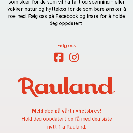
som skjer for de som vil ha fart og spenning – eller
vakker natur og hyttekos for de som bare ønsker å
roe ned. Følg oss på Facebook og Insta for å holde
deg oppdatert.
Følg oss
Meld deg på vårt nyhetsbrev!
Hold deg oppdatert og få med deg siste
nytt fra Rauland.