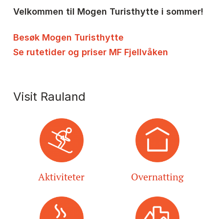
Velkommen til Mogen Turisthytte i sommer!
Besøk Mogen Turisthytte
Se rutetider og priser MF Fjellvåken
Visit Rauland
Aktiviteter
Overnatting