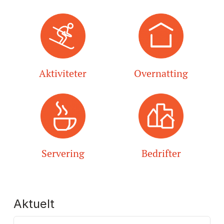
Aktiviteter
Overnatting
Servering
Bedrifter
Aktuelt