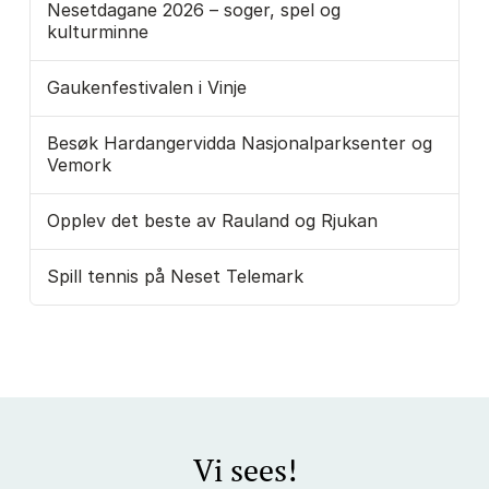
Nesetdagane 2026 – soger, spel og
kulturminne
Gaukenfestivalen i Vinje
Besøk Hardangervidda Nasjonalparksenter og
Vemork
Opplev det beste av Rauland og Rjukan
Spill tennis på Neset Telemark
Vi sees!