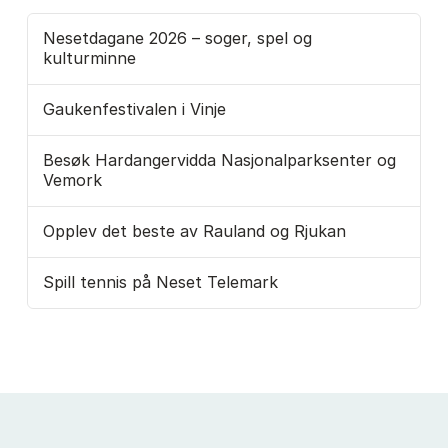
Nesetdagane 2026 – soger, spel og
kulturminne
Gaukenfestivalen i Vinje
Besøk Hardangervidda Nasjonalparksenter og
Vemork
Opplev det beste av Rauland og Rjukan
Spill tennis på Neset Telemark