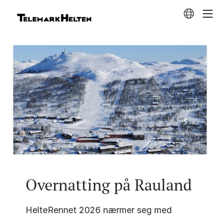
Overnatting på Rauland
HelteRennet 2026 nærmer seg med