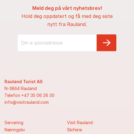
Meld deg på vårt nyhetsbrev!
Hold deg oppdatert og få med deg siste
nytt fra Rauland.
Rauland Turist AS
N-3864 Rauland
Telefon +47 35 06 26 30
info@visitrauland.com
Servering
Visit Rauland
Næringsliv
Skiferie