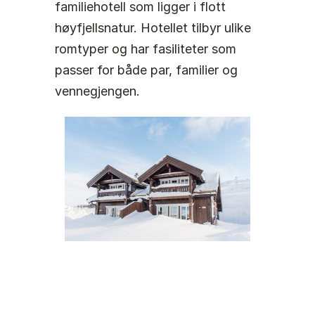
familiehotell som ligger i flott
høyfjellsnatur. Hotellet tilbyr ulike
romtyper og har fasiliteter som
passer for både par, familier og
vennegjengen.