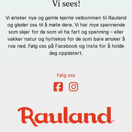
Vi sees!
Vi ønsker nye og gamle kjente velkommen til Rauland
og gleder oss til å møte dere. Vi har mye spennende
som skjer for de som vil ha fart og spenning – eller
vakker natur og hyttekos for de som bare ønsker å
roe ned. Følg oss på Facebook og Insta for å holde
deg oppdatert.
Følg oss