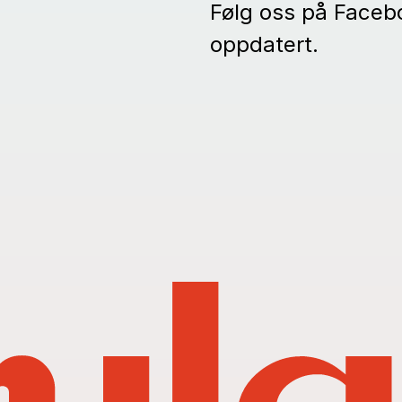
Følg oss på Facebo
oppdatert.