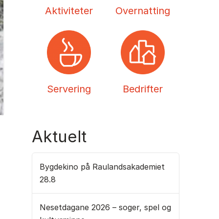
Aktiviteter
Overnatting
Servering
Bedrifter
Aktuelt
Bygdekino på Raulandsakademiet
28.8
Nesetdagane 2026 – soger, spel og