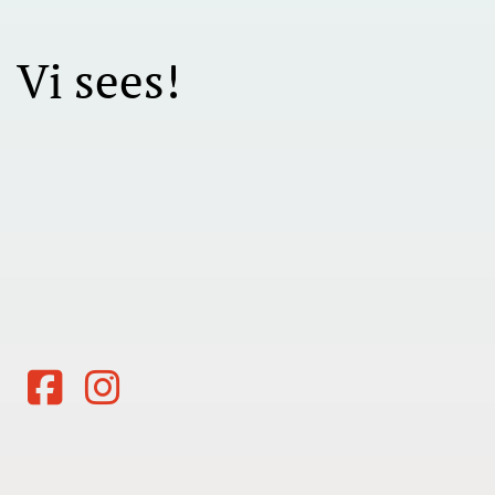
Vi sees!