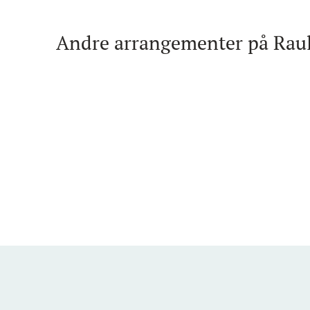
Andre arrangementer på Raul