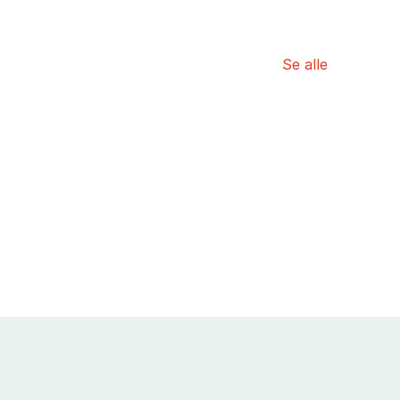
Se alle