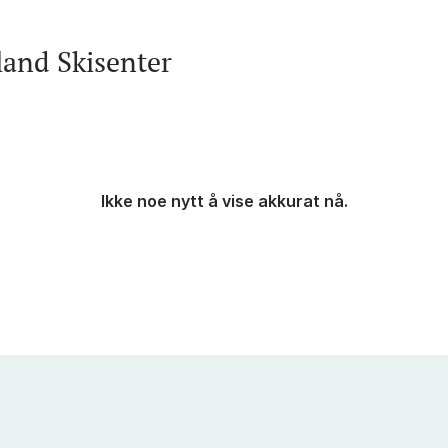
and Skisenter
Ikke noe nytt å vise akkurat nå.