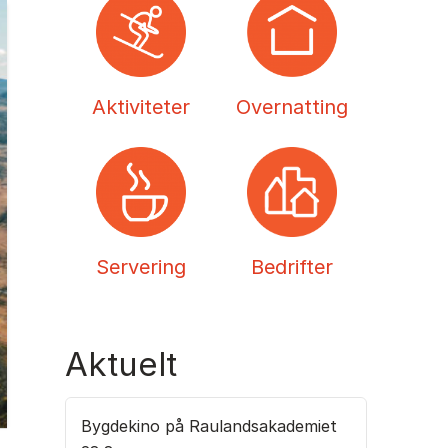
Aktiviteter
Overnatting
Servering
Bedrifter
Aktuelt
Bygdekino på Raulandsakademiet