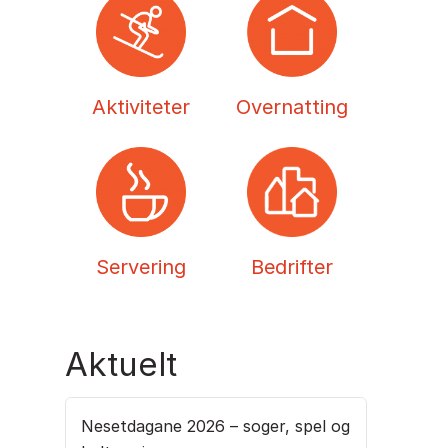
Aktiviteter
Overnatting
Servering
Bedrifter
Aktuelt
Nesetdagane 2026 – soger, spel og