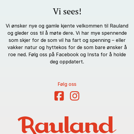
Vi sees!
Vi ønsker nye og gamle kjente velkommen til Rauland
og gleder oss til å møte dere. Vi har mye spennende
som skjer for de som vil ha fart og spenning – eller
vakker natur og hyttekos for de som bare ønsker å
roe ned. Følg oss på Facebook og Insta for å holde
deg oppdatert.
Følg oss