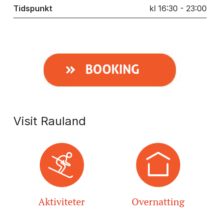
Tidspunkt
kl 16:30 - 23:00
Visit Rauland
Aktiviteter
Overnatting