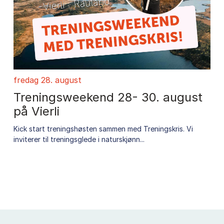
fredag 28. august
Treningsweekend 28- 30. august
på Vierli
Kick start treningshøsten sammen med Treningskris. Vi
inviterer til treningsglede i naturskjønn...