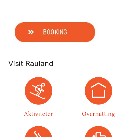
Visit Rauland
Aktiviteter
Overnatting