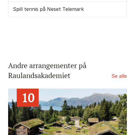
Spill tennis på Neset Telemark
Andre arrangementer på
Raulandsakademiet
Se alle
10