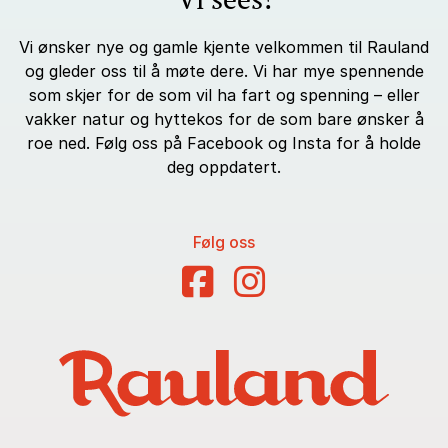
Vi ønsker nye og gamle kjente velkommen til Rauland
og gleder oss til å møte dere. Vi har mye spennende
som skjer for de som vil ha fart og spenning – eller
vakker natur og hyttekos for de som bare ønsker å
roe ned. Følg oss på Facebook og Insta for å holde
deg oppdatert.
Følg oss