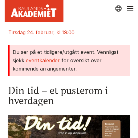
tirsdag 24. februar, kl 19:00
Du ser på et tidligere/utgått event. Vennligst
sjekk
eventkalender
for oversikt over
kommende arrangementer.
Din tid – et pusterom i
hverdagen