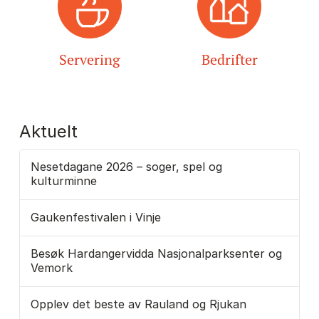
Servering
Bedrifter
Aktuelt
Nesetdagane 2026 – soger, spel og
kulturminne
Gaukenfestivalen i Vinje
Besøk Hardangervidda Nasjonalparksenter og
Vemork
Opplev det beste av Rauland og Rjukan