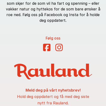
som skjer for de som vil ha fart og spenning – eller
vakker natur og hyttekos for de som bare ønsker å
roe ned. Følg oss på Facebook og Insta for å holde
deg oppdatert.
Følg oss
Meld deg på vårt nyhetsbrev!
Hold deg oppdatert og få med deg siste
nytt fra Rauland.