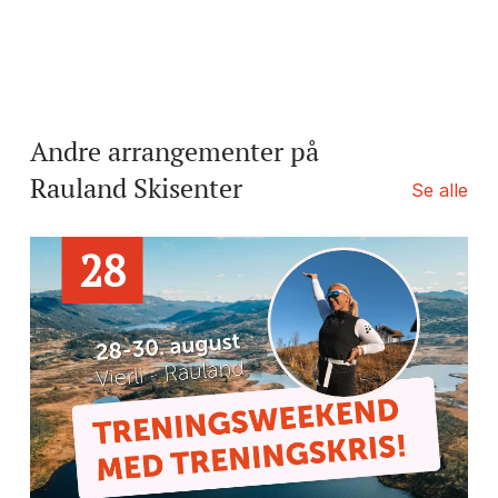
Andre arrangementer på
Rauland Skisenter
Se alle
28