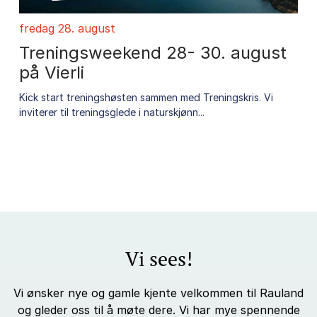
fredag 28. august
Treningsweekend 28- 30. august
på Vierli
Kick start treningshøsten sammen med Treningskris. Vi
inviterer til treningsglede i naturskjønn...
Vi sees!
Vi ønsker nye og gamle kjente velkommen til Rauland
og gleder oss til å møte dere. Vi har mye spennende