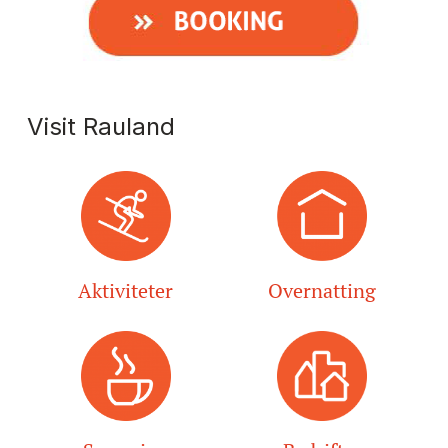
Visit Rauland
Aktiviteter
Overnatting