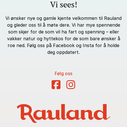
Vi sees!
Vi ønsker nye og gamle kjente velkommen til Rauland
og gleder oss til å møte dere. Vi har mye spennende
som skjer for de som vil ha fart og spenning – eller
vakker natur og hyttekos for de som bare ønsker å
roe ned. Følg oss på Facebook og Insta for å holde
deg oppdatert.
Følg oss