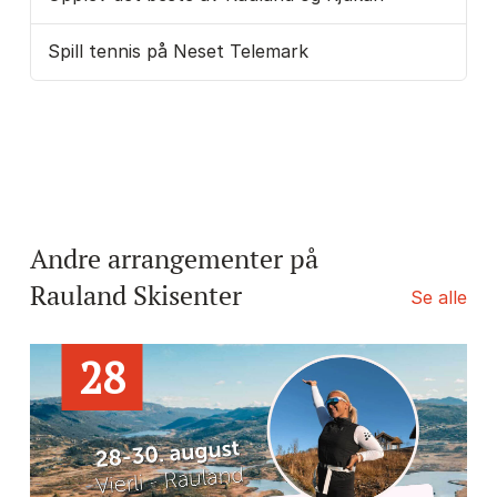
Spill tennis på Neset Telemark
Andre arrangementer på
Rauland Skisenter
Se alle
28