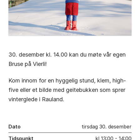
30. desember kl. 14.00 kan du møte vår egen
Bruse på Vierli!
Kom innom for en hyggelig stund, klem, high-
five eller et bilde med geitebukken som sprer
vinterglede i Rauland.
Dato
tirsdag 30. desember
Tidspunkt
kl 13:00 - 14:00