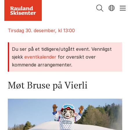
tirsdag 30. desember, kl 13:00
Du ser på et tidligere/utgått event. Vennligst
sjekk
eventkalender
for oversikt over
kommende arrangementer.
Møt Bruse på Vierli