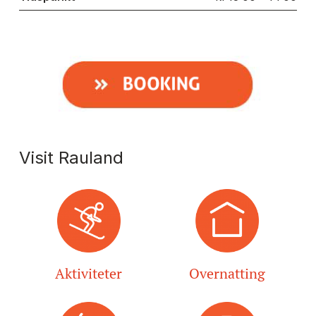
Visit Rauland
Aktiviteter
Overnatting