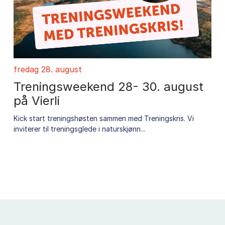
fredag 28. august
Treningsweekend 28- 30. august
på Vierli
Kick start treningshøsten sammen med Treningskris. Vi
inviterer til treningsglede i naturskjønn...