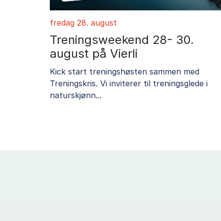
fredag 28. august
Treningsweekend 28- 30.
august på Vierli
Kick start treningshøsten sammen med
Treningskris. Vi inviterer til treningsglede i
naturskjønn...