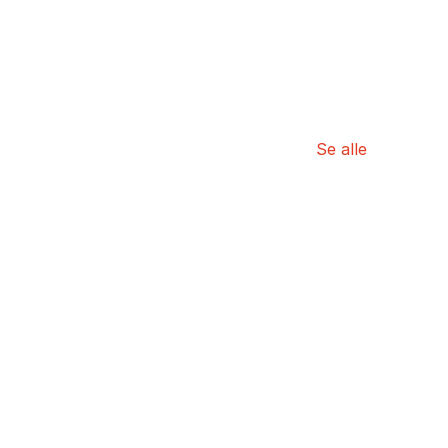
Se alle