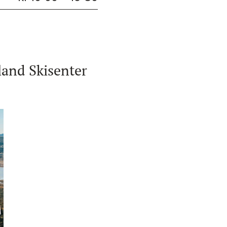
and Skisenter