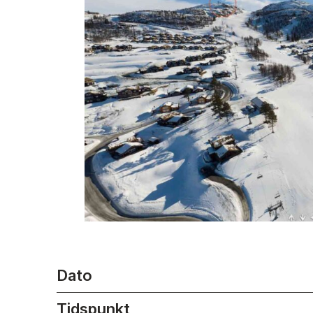
Dato
Tidspunkt