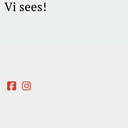
Vi sees!