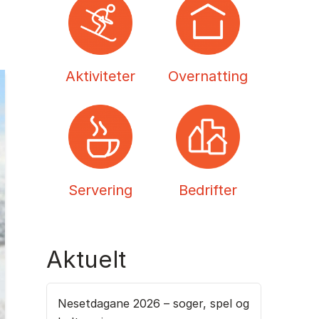
Aktiviteter
Overnatting
Servering
Bedrifter
Aktuelt
Nesetdagane 2026 – soger, spel og