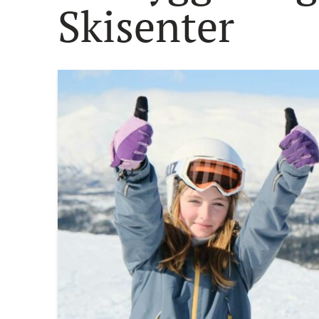
Skisenter