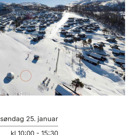
søndag 25. januar
kl 10:00 - 15:30