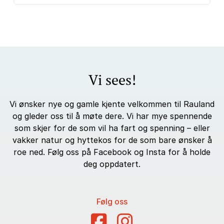
Vi sees!
Vi ønsker nye og gamle kjente velkommen til Rauland
og gleder oss til å møte dere. Vi har mye spennende
som skjer for de som vil ha fart og spenning – eller
vakker natur og hyttekos for de som bare ønsker å
roe ned. Følg oss på Facebook og Insta for å holde
deg oppdatert.
Følg oss