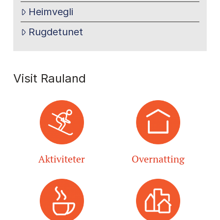
Heimvegli
Rugdetunet
Visit Rauland
Aktiviteter
Overnatting