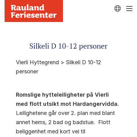
Silkeli D 10-12 personer
Vierli Hyttegrend > Silkeli D 10-12
personer
Romslige hytteleiligheter på Vierli
med flott utsikt mot Hardangervidda.
Leilighetene går over 2. plan med blant
annet hems, 2 bad og badstue. Flott
beliggenhet med kort vei til