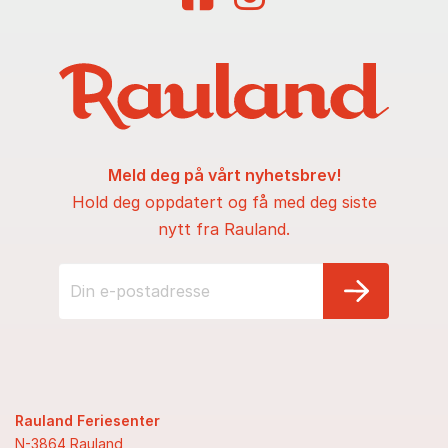
Meld deg på vårt nyhetsbrev!
Hold deg oppdatert og få med deg siste
nytt fra Rauland.
Rauland Feriesenter
N-3864 Rauland