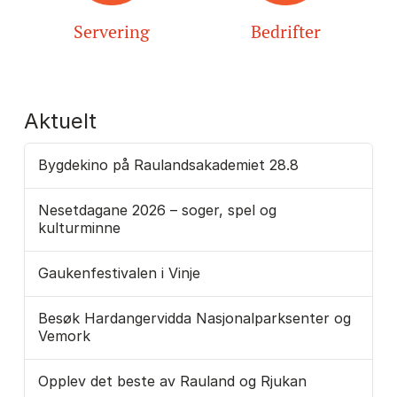
Servering
Bedrifter
Aktuelt
Bygdekino på Raulandsakademiet 28.8
Nesetdagane 2026 – soger, spel og
kulturminne
Gaukenfestivalen i Vinje
Besøk Hardangervidda Nasjonalparksenter og
Vemork
Opplev det beste av Rauland og Rjukan