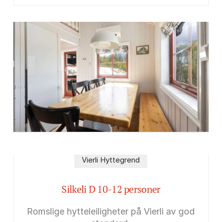
Vierli Hyttegrend
Silkeli D 10-12 personer
Romslige hytteleiligheter på Vierli av god