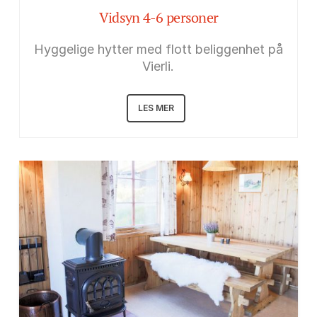
Vidsyn 4-6 personer
Hyggelige hytter med flott beliggenhet på
Vierli.
LES MER