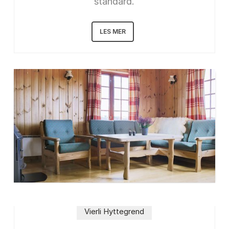
standard.
LES MER
Vierli Hyttegrend