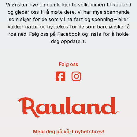
Vi ønsker nye og gamle kjente velkommen til Rauland
og gleder oss til å møte dere. Vi har mye spennende
som skjer for de som vil ha fart og spenning – eller
vakker natur og hyttekos for de som bare ønsker å
roe ned. Følg oss på Facebook og Insta for å holde
deg oppdatert.
Følg oss
Meld deg på vårt nyhetsbrev!