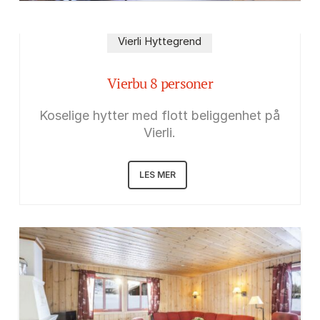
Vierli Hyttegrend
Vierbu 8 personer
Koselige hytter med flott beliggenhet på
Vierli.
LES MER