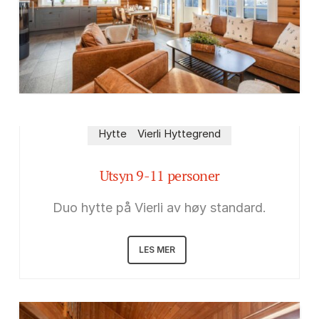
Hytte
Vierli Hyttegrend
Utsyn 9-11 personer
Duo hytte på Vierli av høy standard.
LES MER