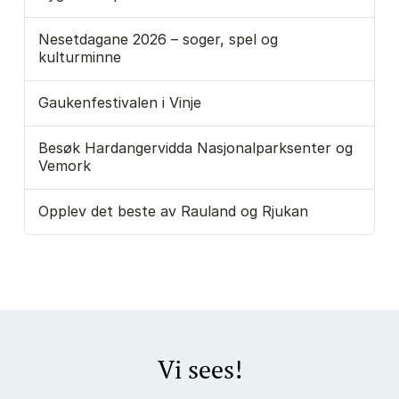
Nesetdagane 2026 – soger, spel og
kulturminne
Gaukenfestivalen i Vinje
Besøk Hardangervidda Nasjonalparksenter og
Vemork
Opplev det beste av Rauland og Rjukan
Vi sees!