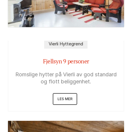
Vierli Hyttegrend
Fjellsyn 9 personer
Romslige hytter på Vierli av god standard
og flott beliggenhet.
LES MER