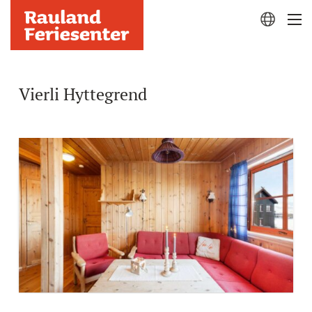
Vierli Hyttegrend