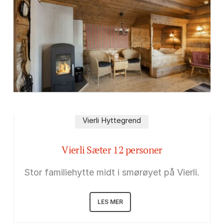
Vierli Hyttegrend
Vierli Sæter 12 personer
Stor familiehytte midt i smørøyet på Vierli.
LES MER