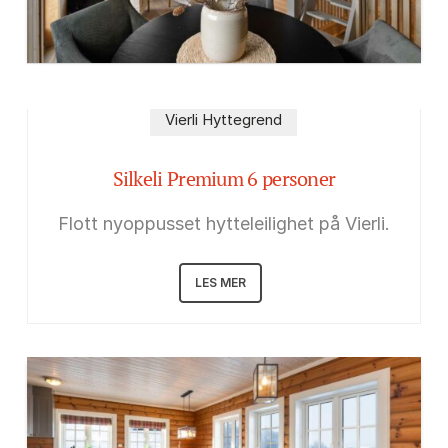
Vierli Hyttegrend
Silkeli Premium 6 personer
Flott nyoppusset hytteleilighet på Vierli.
LES MER