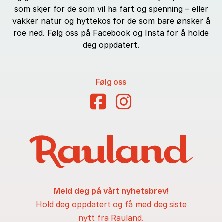
som skjer for de som vil ha fart og spenning – eller
vakker natur og hyttekos for de som bare ønsker å
roe ned. Følg oss på Facebook og Insta for å holde
deg oppdatert.
Følg oss
Meld deg på vårt nyhetsbrev!
Hold deg oppdatert og få med deg siste
nytt fra Rauland.