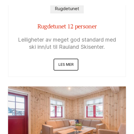
Rugdetunet
Rugdetunet 12 personer
Leiligheter av meget god standard med
ski inn/ut til Rauland Skisenter.
LES MER