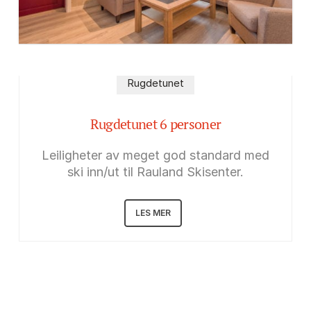
Rugdetunet
Rugdetunet 6 personer
Leiligheter av meget god standard med
ski inn/ut til Rauland Skisenter.
LES MER