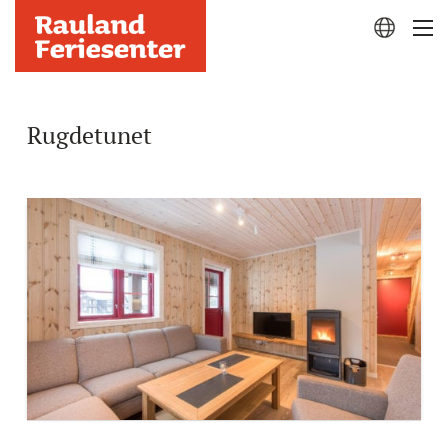
Rugdetunet