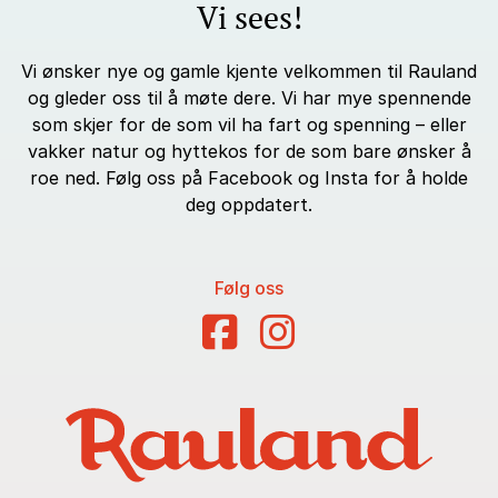
Vi sees!
Vi ønsker nye og gamle kjente velkommen til Rauland
og gleder oss til å møte dere. Vi har mye spennende
som skjer for de som vil ha fart og spenning – eller
vakker natur og hyttekos for de som bare ønsker å
roe ned. Følg oss på Facebook og Insta for å holde
deg oppdatert.
Følg oss