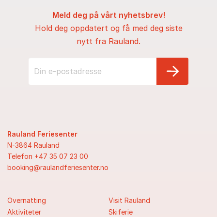
Meld deg på vårt nyhetsbrev!
Hold deg oppdatert og få med deg siste
nytt fra Rauland.
Rauland Feriesenter
N-3864 Rauland
Telefon +47 35 07 23 00
booking@raulandferiesenter.no
Overnatting
Visit Rauland
Aktiviteter
Skiferie