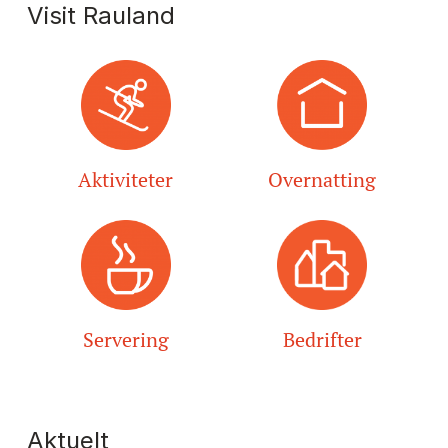
Visit Rauland
Aktiviteter
Overnatting
Servering
Bedrifter
Aktuelt