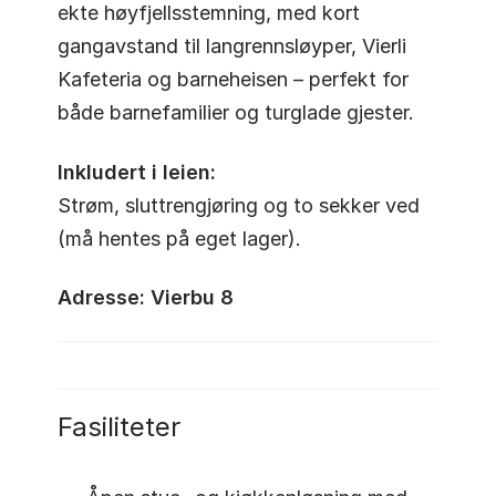
ekte høyfjellsstemning, med kort
gangavstand til langrennsløyper, Vierli
Kafeteria og barneheisen – perfekt for
både barnefamilier og turglade gjester.
Inkludert i leien:
Strøm, sluttrengjøring og to sekker ved
(må hentes på eget lager).
Adresse: Vierbu 8
Fasiliteter