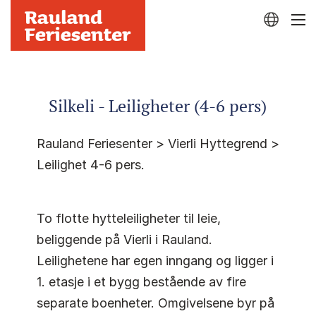
Silkeli - Leiligheter (4-6 pers)
Rauland Feriesenter > Vierli Hyttegrend >
Leilighet 4-6 pers.
To flotte hytteleiligheter til leie,
beliggende på Vierli i Rauland.
Leilighetene har egen inngang og ligger i
1. etasje i et bygg bestående av fire
separate boenheter. Omgivelsene byr på