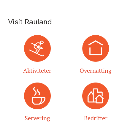
Visit Rauland
Aktiviteter
Overnatting
Servering
Bedrifter