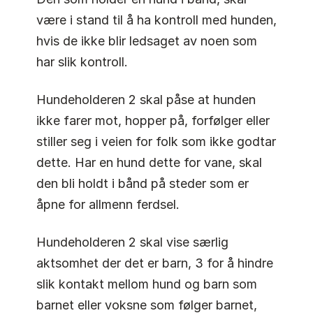
være i stand til å ha kontroll med hunden,
hvis de ikke blir ledsaget av noen som
har slik kontroll.
Hundeholderen 2 skal påse at hunden
ikke farer mot, hopper på, forfølger eller
stiller seg i veien for folk som ikke godtar
dette. Har en hund dette for vane, skal
den bli holdt i bånd på steder som er
åpne for allmenn ferdsel.
Hundeholderen 2 skal vise særlig
aktsomhet der det er barn, 3 for å hindre
slik kontakt mellom hund og barn som
barnet eller voksne som følger barnet,