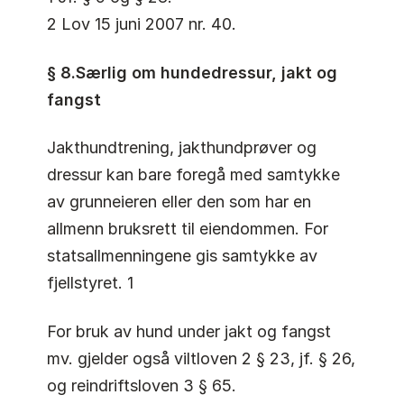
2 Lov 15 juni 2007 nr. 40.
§ 8.Særlig om hundedressur, jakt og
fangst
Jakthundtrening, jakthundprøver og
dressur kan bare foregå med samtykke
av grunneieren eller den som har en
allmenn bruksrett til eiendommen. For
statsallmenningene gis samtykke av
fjellstyret. 1
For bruk av hund under jakt og fangst
mv. gjelder også viltloven 2 § 23, jf. § 26,
og reindriftsloven 3 § 65.