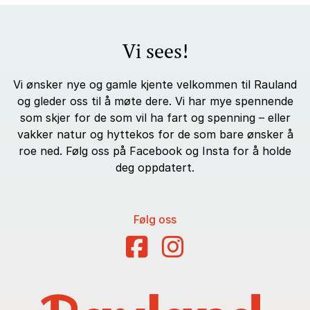
Vi sees!
Vi ønsker nye og gamle kjente velkommen til Rauland
og gleder oss til å møte dere. Vi har mye spennende
som skjer for de som vil ha fart og spenning – eller
vakker natur og hyttekos for de som bare ønsker å
roe ned. Følg oss på Facebook og Insta for å holde
deg oppdatert.
Følg oss