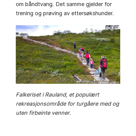
om båndtvang. Det samme gjelder for
trening og prøving av ettersøkshunder.
Falkeriset i Rauland, et populært
rekreasjonsområde for turgåere med og
uten firbeinte venner.