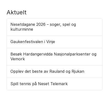
Aktuelt
Nesetdagane 2026 – soger, spel og
kulturminne
Gaukenfestivalen i Vinje
Besøk Hardangervidda Nasjonalparksenter og
Vemork
Opplev det beste av Rauland og Rjukan
Spill tennis på Neset Telemark