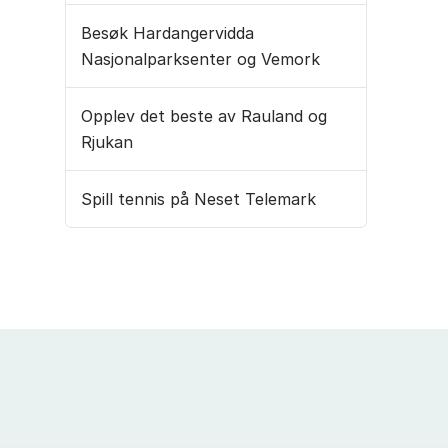
Besøk Hardangervidda
Nasjonalparksenter og Vemork
Opplev det beste av Rauland og
Rjukan
Spill tennis på Neset Telemark