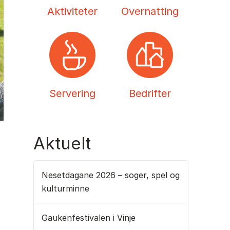
Aktiviteter
Overnatting
Servering
Bedrifter
Aktuelt
Nesetdagane 2026 – soger, spel og
kulturminne
Gaukenfestivalen i Vinje