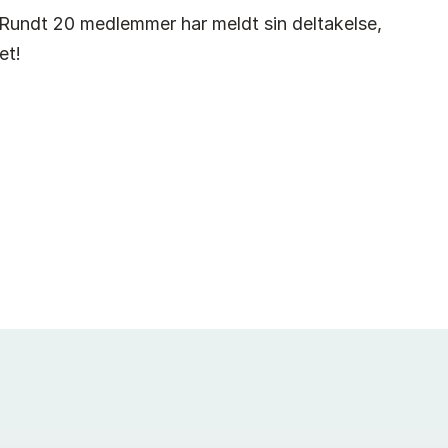
Rundt 20 medlemmer har meldt sin deltakelse,
et!