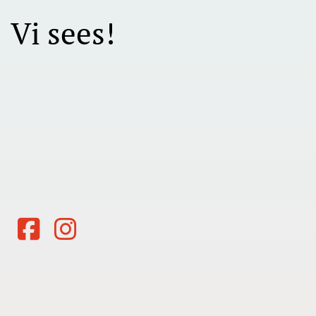
Vi sees!