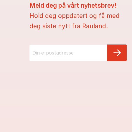
Meld deg på vårt nyhetsbrev!
Hold deg oppdatert og få med
deg siste nytt fra Rauland.