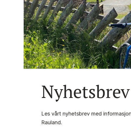
Nyhetsbrev
Les vårt nyhetsbrev med informasjon 
Rauland.