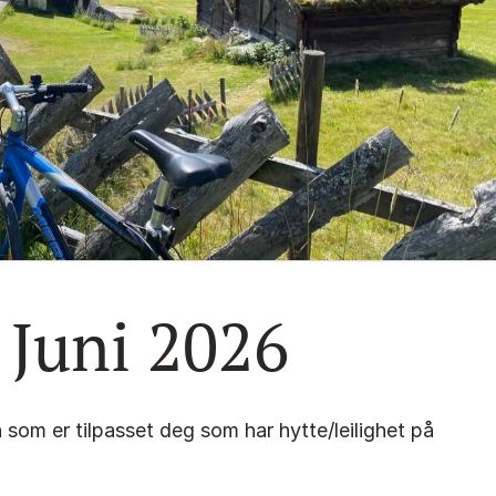
 Juni 2026
som er tilpasset deg som har hytte/leilighet på