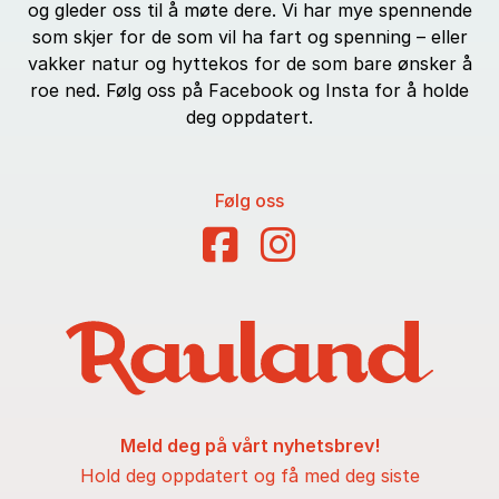
og gleder oss til å møte dere. Vi har mye spennende
som skjer for de som vil ha fart og spenning – eller
vakker natur og hyttekos for de som bare ønsker å
roe ned. Følg oss på Facebook og Insta for å holde
deg oppdatert.
Følg oss
Meld deg på vårt nyhetsbrev!
Hold deg oppdatert og få med deg siste