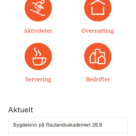
Aktiviteter
Overnatting
Servering
Bedrifter
Aktuelt
Bygdekino på Raulandsakademiet 28.8