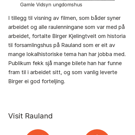
Gamle Vidsyn ungdomshus
I tillegg til visning av filmen, som båder syner
arbeidet og alle raulenningane som var med på
arbeidet, fortalte Birger Kjelingtveit om historia
til forsamlingshus på Rauland som er eit av
mange lokalhistoriske tema han har jobba med.
Publikum fekk sjå mange bilete han har funne
fram til i arbeidet sitt, og som vanlig leverte
Birger ei god forteljing.
Visit Rauland