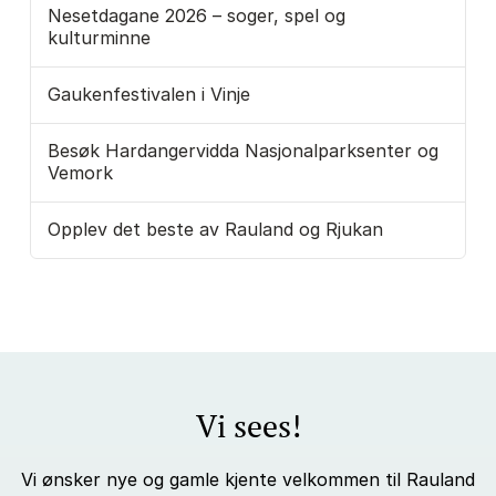
Nesetdagane 2026 – soger, spel og
kulturminne
Gaukenfestivalen i Vinje
Besøk Hardangervidda Nasjonalparksenter og
Vemork
Opplev det beste av Rauland og Rjukan
Vi sees!
Vi ønsker nye og gamle kjente velkommen til Rauland