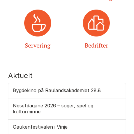
Servering
Bedrifter
Aktuelt
Bygdekino på Raulandsakademiet 28.8
Nesetdagane 2026 – soger, spel og
kulturminne
Gaukenfestivalen i Vinje