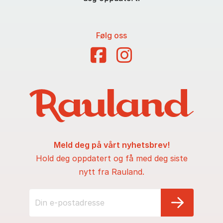
Følg oss
Meld deg på vårt nyhetsbrev!
Hold deg oppdatert og få med deg siste
nytt fra Rauland.