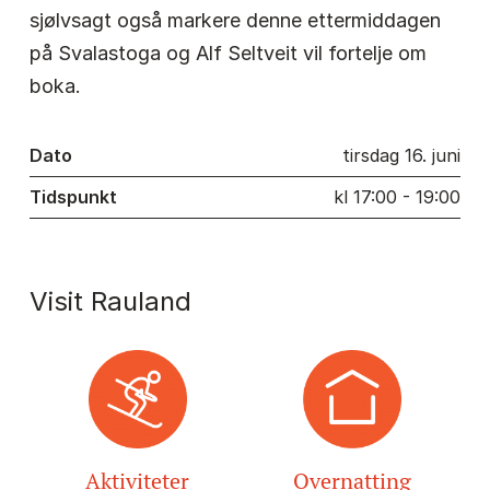
sjølvsagt også markere denne ettermiddagen
på Svalastoga og Alf Seltveit vil fortelje om
boka.
Dato
tirsdag 16. juni
Tidspunkt
kl 17:00 - 19:00
Visit Rauland
Aktiviteter
Overnatting