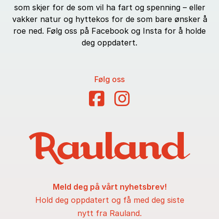
som skjer for de som vil ha fart og spenning – eller
vakker natur og hyttekos for de som bare ønsker å
roe ned. Følg oss på Facebook og Insta for å holde
deg oppdatert.
Følg oss
Meld deg på vårt nyhetsbrev!
Hold deg oppdatert og få med deg siste
nytt fra Rauland.