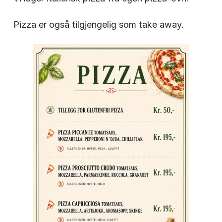
Pizza er også tilgjengelig som take away.