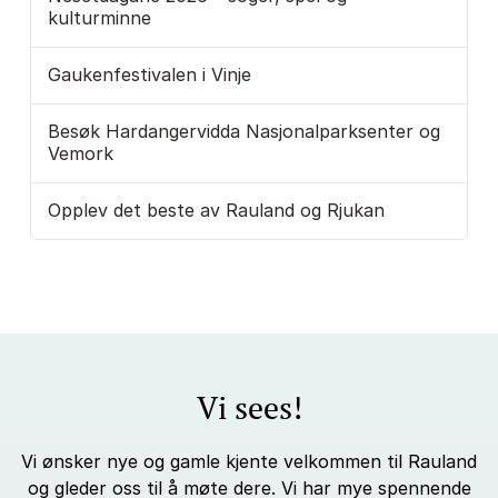
kulturminne
Gaukenfestivalen i Vinje
Besøk Hardangervidda Nasjonalparksenter og
Vemork
Opplev det beste av Rauland og Rjukan
Vi sees!
Vi ønsker nye og gamle kjente velkommen til Rauland
og gleder oss til å møte dere. Vi har mye spennende