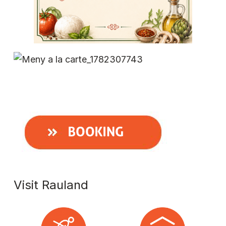
Visit Rauland