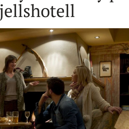
ellshotell