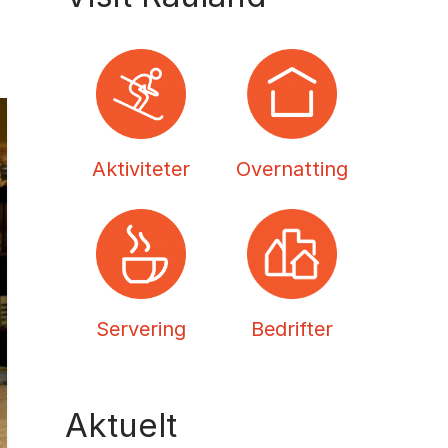
Aktiviteter
Overnatting
Servering
Bedrifter
Aktuelt