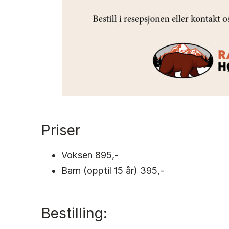
Priser
Voksen 895,-
Barn (opptil 15 år) 395,-
Bestilling: