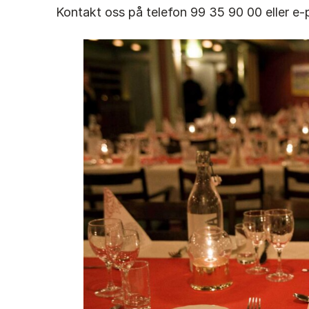
Kontakt oss på telefon 99 35 90 00 eller e